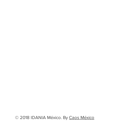
© 2018 IDANIA México. By
Caos México